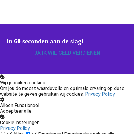
In 60 seconden aan de slag!
JA IK WIL GELD VERDIENEN
Wij gebruiken cookies.
Om jou de meest waardevolle en optimale ervaring op deze
website te geven gebruiken wij cookies.
Privacy Policy
Alleen Functioneel
Accepteer alle
Cookie instellingen
Privacy Policy