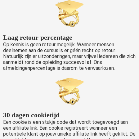
Laag retour percentage
Op kennis is geen retour mogelijk. Wanneer mensen
deelnemen aan de cursus is er géén recht op retour.
Natuurlijk zijn er uitzonderingen, maar vrijwel iedereen die zich
aanmeldt rond de opleiding succesvol af. Ons
afmeldingenpercentage is daarom te verwaarlozen.
30 dagen cookietijd
Een cookie is een stukje code dat wordt toegevoegd aan
een affiliate link. Een cookie registreert wanneer een
potentiele klant op jouw unieke affiliate link heeft geklikt. De