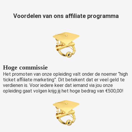
Voordelen van ons affiliate programma
Hoge commissie
Het promoten van onze opleiding valt onder de noemer “high
ticket affiliate marketing”. Dit betekent dat er veel geld te
verdienen is. Voor iedere keer dat iemand via jou onze
opleiding gaat volgen krijg jij het hoge bedrag van €500,00!