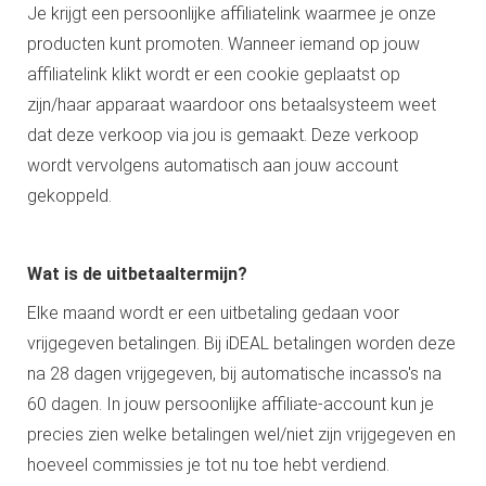
Je krijgt een persoonlijke affiliatelink waarmee je onze
producten kunt promoten. Wanneer iemand op jouw
affiliatelink klikt wordt er een cookie geplaatst op
zijn/haar apparaat waardoor ons betaalsysteem weet
dat deze verkoop via jou is gemaakt. Deze verkoop
wordt vervolgens automatisch aan jouw account
gekoppeld.
Wat is de uitbetaaltermijn?
Elke maand wordt er een uitbetaling gedaan voor
vrijgegeven betalingen. Bij iDEAL betalingen worden deze
na 28 dagen vrijgegeven, bij automatische incasso's na
60 dagen. In jouw persoonlijke affiliate-account kun je
precies zien welke betalingen wel/niet zijn vrijgegeven en
hoeveel commissies je tot nu toe hebt verdiend.