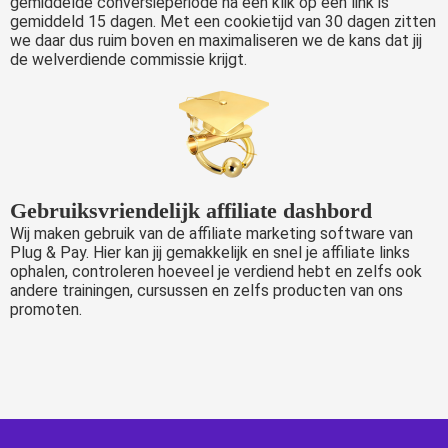
gemiddelde conversieperiode na een klik op een link is
gemiddeld 15 dagen. Met een cookietijd van 30 dagen zitten
we daar dus ruim boven en maximaliseren we de kans dat jij
de welverdiende commissie krijgt.
Gebruiksvriendelijk affiliate dashbord
Wij maken gebruik van de affiliate marketing software van
Plug & Pay. Hier kan jij gemakkelijk en snel je affiliate links
ophalen, controleren hoeveel je verdiend hebt en zelfs ook
andere trainingen, cursussen en zelfs producten van ons
promoten.