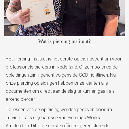
Wat is piercing instituut?
Het Piercing Instituut is het eerste opleidingscentrum voor
professionele piercers in Nederland. Onze mbo-erkende
opleidingen zijn ingericht volgens de GGD-richtlijnen. Na
onze piercing opleidingen hebben onze klanten alle
documenten om direct aan de slag te kunnen gaan als
erkend piercer.
De lessen van de opleiding worden gegeven door Ira
Lutvica. Ira is eigenaresse van Piercings Works
Amsterdam. Dit is de eerste officieel geregistreerde