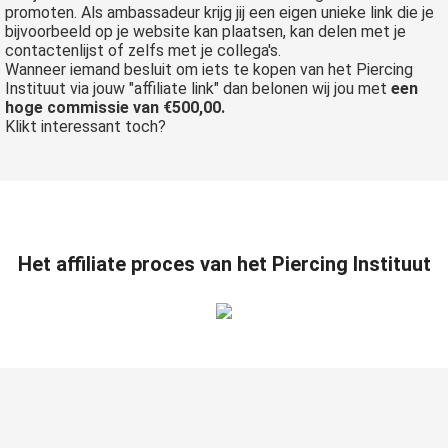
promoten. Als ambassadeur krijg jij een eigen unieke link die je
bijvoorbeeld op je website kan plaatsen, kan delen met je
contactenlijst of zelfs met je collega's.
Wanneer iemand besluit om iets te kopen van het Piercing
Instituut via jouw "affiliate link" dan belonen wij jou met
een
hoge commissie van €500,00.
Klikt interessant toch?
Het affiliate proces van het Piercing Instituut