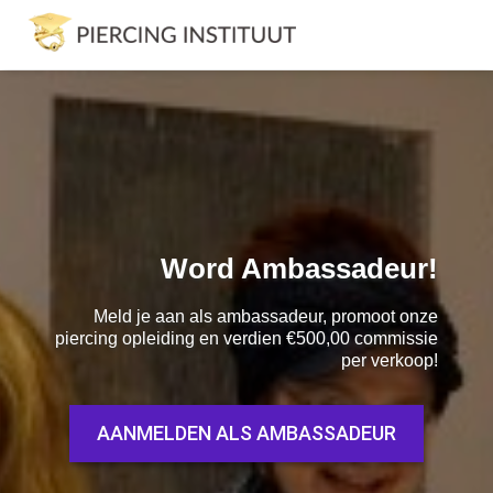
Word Ambassadeur!
Meld je aan als ambassadeur, promoot onze
piercing opleiding en verdien €500,00 commissie
per verkoop!
AANMELDEN ALS AMBASSADEUR