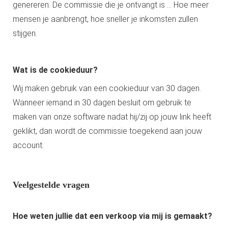
genereren. De commissie die je ontvangt is ... Hoe meer
mensen je aanbrengt, hoe sneller je inkomsten zullen
stijgen.
Wat is de cookieduur?
Wij maken gebruik van een cookieduur van 30 dagen.
Wanneer iemand in 30 dagen besluit om gebruik te
maken van onze software nadat hij/zij op jouw link heeft
geklikt, dan wordt de commissie toegekend aan jouw
account.
Veelgestelde vragen
Hoe weten jullie dat een verkoop via mij is gemaakt?