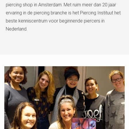
piercing shop in Amsterdam. Met ruim meer dan 20 jaar
ervaring in de piercing branche is het Piercing Instituut het
beste kenniscentrum voor beginnende piercers in
Nederland.