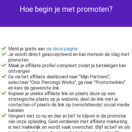
Hoe begin je met promoten?
Meld je gratis aan
via deze pagina
Je wordt direct geaccepteerd en kan meteen de slag met
promoten
Maak je affiliate profiel compleet zodat je betalingen kan
ontvangen
Ga via het affiliate dashboard naar "Mijn Partners",
selecteer "Onix Piercings Works", ga naar "Promotielinks"
en kies de gewenste link.
Kopieer je unieke affiliate link en plaats deze op een
strategische plaats op je website, deel de link met je
contacten of plaats de link op (verschillende) social media
kanalen
Vergeet niet zo nu en dan actief te blijven in de promotie
van onze opleiding. Geld verdienen met affiliate marketing
is niet makkelijk en wordt vaak overschat. Blijf actief en als