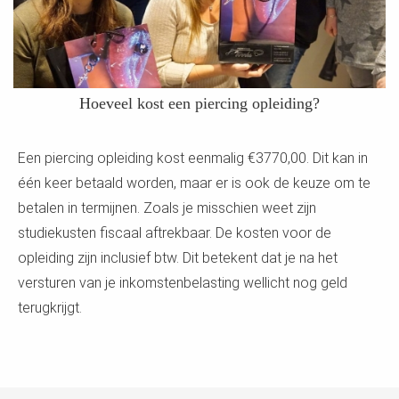
Hoeveel kost een piercing opleiding?
Een piercing opleiding kost eenmalig €3770,00. Dit kan in
één keer betaald worden, maar er is ook de keuze om te
betalen in termijnen. Zoals je misschien weet zijn
studiekusten fiscaal aftrekbaar. De kosten voor de
opleiding zijn inclusief btw. Dit betekent dat je na het
versturen van je inkomstenbelasting wellicht nog geld
terugkrijgt.