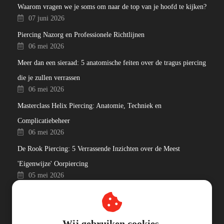
Waarom vragen we je soms om naar de top van je hoofd te kijken?
07 juni 2026
Piercing Nazorg en Professionele Richtlijnen
06 mei 2026
Meer dan een sieraad: 5 anatomische feiten over de tragus piercing
die je zullen verrassen
06 mei 2026
Masterclass Helix Piercing: Anatomie, Techniek en
Complicatiebeheer
06 mei 2026
De Rook Piercing: 5 Verrassende Inzichten over de Meest
'Eigenwijze' Oorpiercing
05 mei 2026
Wij gebruiken cookies.