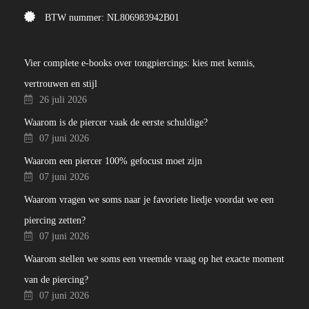
BTW nummer: NL806983942B01
Vier complete e-books over tongpiercings: kies met kennis,
vertrouwen en stijl
26 juli 2026
Waarom is de piercer vaak de eerste schuldige?
07 juni 2026
Waarom een piercer 100% gefocust moet zijn
07 juni 2026
Waarom vragen we soms naar je favoriete liedje voordat we een
piercing zetten?
07 juni 2026
Waarom stellen we soms een vreemde vraag op het exacte moment
van de piercing?
07 juni 2026