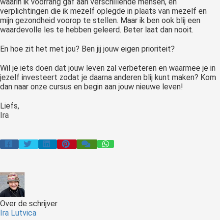
waarin ik voorrang gaf aan verschillende mensen, en
verplichtingen die ik mezelf oplegde in plaats van mezelf en
mijn gezondheid voorop te stellen. Maar ik ben ook blij een
waardevolle les te hebben geleerd. Beter laat dan nooit.
En hoe zit het met jou? Ben jij jouw eigen prioriteit?
Wil je iets doen dat jouw leven zal verbeteren en waarmee je in
jezelf investeert zodat je daarna anderen blij kunt maken? Kom
dan naar onze cursus en begin aan jouw nieuwe leven!
Liefs,
Ira
Over de schrijver
Ira Lutvica