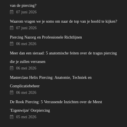
van de piercing?
07 juni 2026
Waarom vragen we je soms om naar de top van je hoofd te kijken?
07 juni 2026
Piercing Nazorg en Professionele Richtlijnen
06 mei 2026
Meer dan een sieraad: 5 anatomische feiten over de tragus piercing
die je zullen verrassen
06 mei 2026
Masterclass Helix Piercing: Anatomie, Techniek en
Complicatiebeheer
06 mei 2026
De Rook Piercing: 5 Verrassende Inzichten over de Meest
'Eigenwijze' Oorpiercing
05 mei 2026