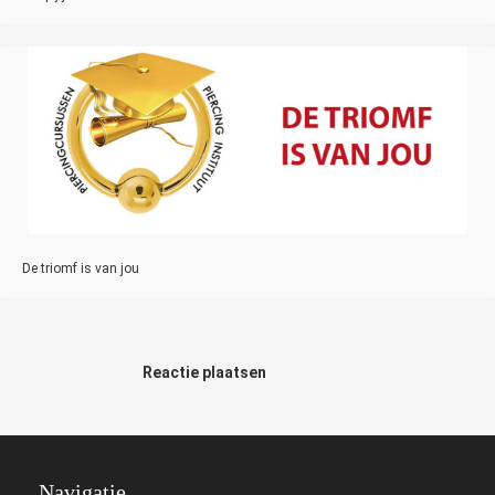
De triomf is van jou
Reactie plaatsen
Navigatie