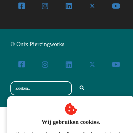
© Onix Piercingworks
Wij gebruiken cookies.