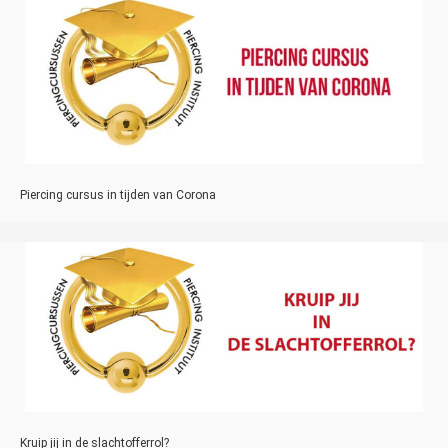
Piercing cursus in tijden van Corona
Kruip jij in de slachtofferrol?