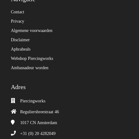
Contact
Privacy
Algemene voorwaarden
Disclaimer
Aphraheals
Webshop Piercingworks
Ambassadeur worden
Adres
Piercingworks
Reguliersbreestraat 46
1017 CN
Amsterdam
+31 (0) 20 4282049