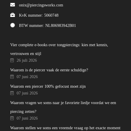
onix@piercingsworks.com
KvK nummer: 5060748
BTW nummer: NL806983942B01
Vier complete e-books over tongpiercings: kies met kennis,
vertrouwen en stijl
26 juli 2026
Waarom is de piercer vaak de eerste schuldige?
07 juni 2026
Waarom een piercer 100% gefocust moet zijn
07 juni 2026
Waarom vragen we soms naar je favoriete liedje voordat we een
piercing zetten?
07 juni 2026
Waarom stellen we soms een vreemde vraag op het exacte moment