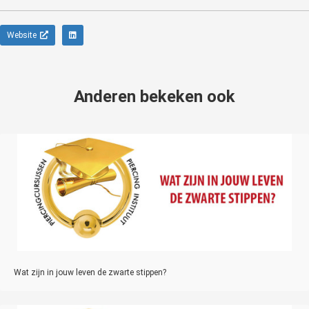
Website
Anderen bekeken ook
Wat zijn in jouw leven de zwarte stippen?