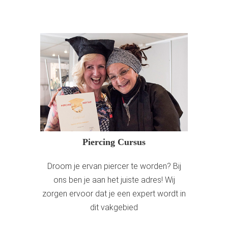
Piercing Cursus
Droom je ervan piercer te worden? Bij
ons ben je aan het juiste adres! Wij
zorgen ervoor dat je een expert wordt in
dit vakgebied