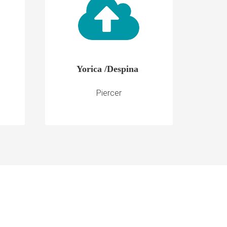
Yorica /Despina
Piercer