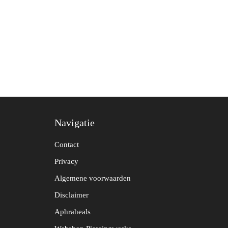
Navigatie
Contact
Privacy
Algemene voorwaarden
Disclaimer
Aphraheals