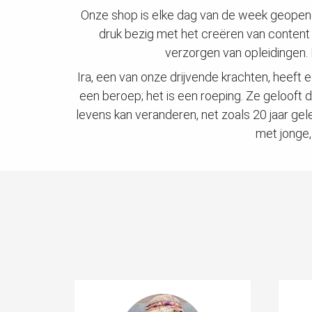
Onze shop is elke dag van de week geopend, 
druk bezig met het creëren van content 
verzorgen van opleidingen.
Ira, een van onze drijvende krachten, heeft 
een beroep; het is een roeping. Ze gelooft 
levens kan veranderen, net zoals 20 jaar gele
met jonge,