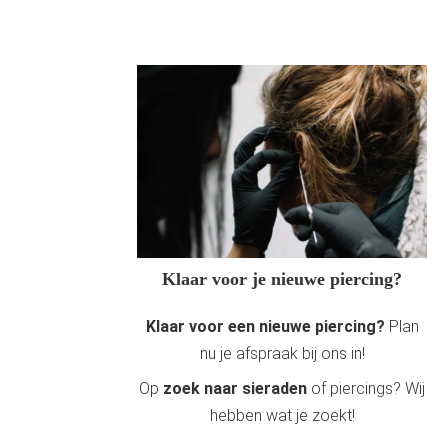
Klaar voor je nieuwe piercing?
Klaar voor een nieuwe piercing?
Plan
nu je afspraak bij ons in!
Op
zoek naar sieraden
of piercings? Wij
hebben wat je zoekt!