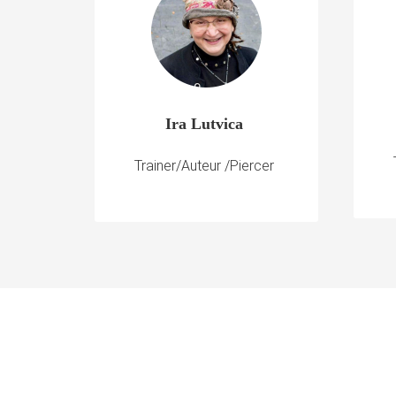
Ira Lutvica
Trainer/Auteur /Piercer